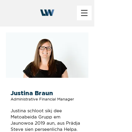
Justina Braun
Administrative Financial Manager
Justina schloot sikj dee
Metoabeida Grupp em
Jaunowoa 2019 aun, aus Prädja
Steve sien perseenlicha Helpa.