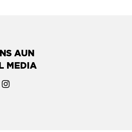
ONS AUN
L MEDIA