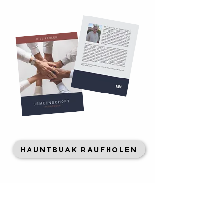
HAUNTBUAK RAUFHOLEN