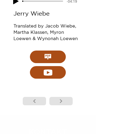
-04:19
Jerry Wiebe
Translated by Jacob Wiebe,
Martha Klassen, Myron
Loewen & Wynonah Loewen
KONTAKT