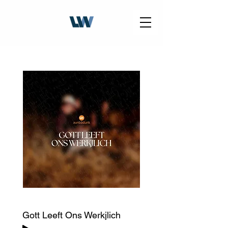
Gott Leeft Ons Werkjlich