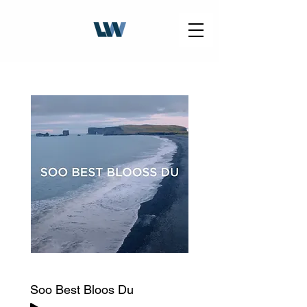
Soo Best Bloos Du